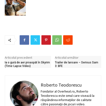
Articolul precedent
Articolul următor
Ia o gură de aer proaspăt în Skyrim
Trailer de lansare – Serious Sam
(Time-Lapse Video)
3: BFE
Roberto Teodorescu
Fondator al Overheat.ro, Roberto
Teodorescu este omul care visează la
răspândirea informaţiilor de calitate
către pasionaţii de jocuri video.