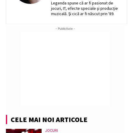
Legenda spune că ar fi pasionat de
jocuri, IT, efecte speciale şi producţie
muzicală. Şi cică ar fi născut prin '89.
- Publicitate -
CELE MAI NOI ARTICOLE
JOCURI