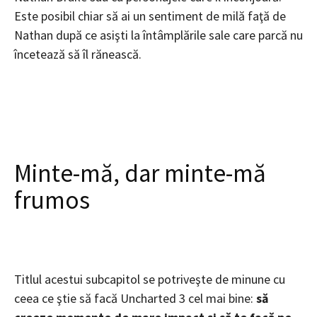
Este posibil chiar să ai un sentiment de milă faţă de
Nathan după ce asişti la întâmplările sale care parcă nu
încetează să îl rănească.
Minte-mă, dar minte-mă
frumos
Titlul acestui subcapitol se potriveşte de minune cu
ceea ce ştie să facă Uncharted 3 cel mai bine:
să