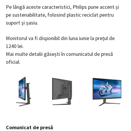
Pe lângă aceste caracteristici, Philips pune accent și
pe sustenabilitate, folosind plastic reciclat pentru
suport și șasiu.
Monitorul va fi disponibil din luna iunie la prețul de
1240 lei.
Mai multe detalii găsești în comunicatul de presă
oficial.
Comunicat de presă