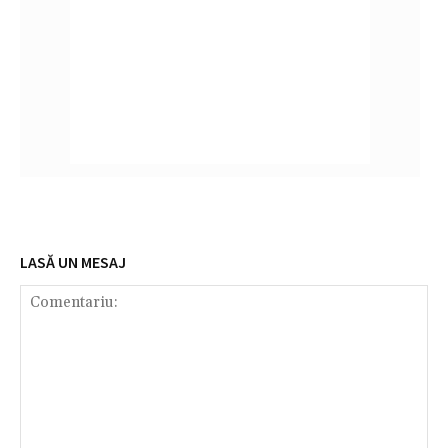
LASĂ UN MESAJ