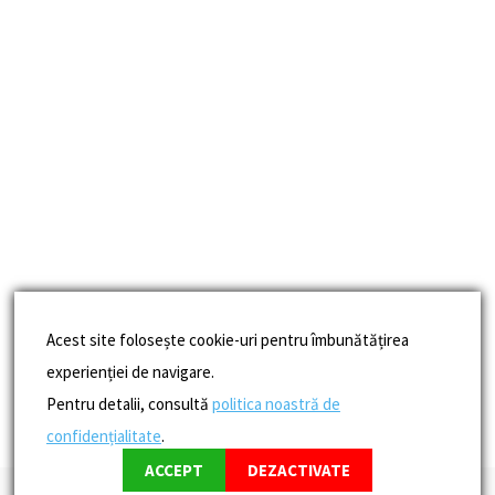
Acest site folosește cookie-uri pentru îmbunătățirea
experienției de navigare.
Pentru detalii, consultă
politica noastră de
confidențialitate
.
ACCEPT
DEZACTIVATE