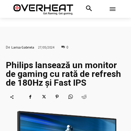
0
De
Larisa Gabriela
27/05/2024
Philips lansează un monitor
de gaming cu rată de refresh
de 180Hz și Fast IPS