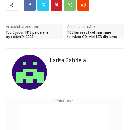
Articolul precedent
Articolul următor
Top 5 jocuri FPS pe care le
TCL lansează cel mai mare
așteptăm în 2024
televizor QD-Mini LED din lume
Larisa Gabriela
- Publicitate -