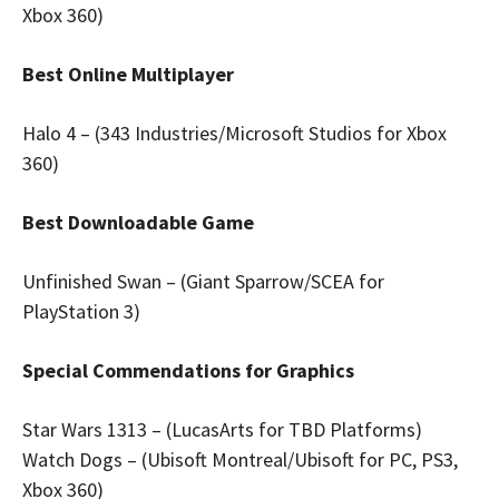
Xbox 360)
Best Online Multiplayer
Halo 4 – (343 Industries/Microsoft Studios for Xbox
360)
Best Downloadable Game
Unfinished Swan – (Giant Sparrow/SCEA for
PlayStation 3)
Special Commendations for Graphics
Star Wars 1313 – (LucasArts for TBD Platforms)
Watch Dogs – (Ubisoft Montreal/Ubisoft for PC, PS3,
Xbox 360)