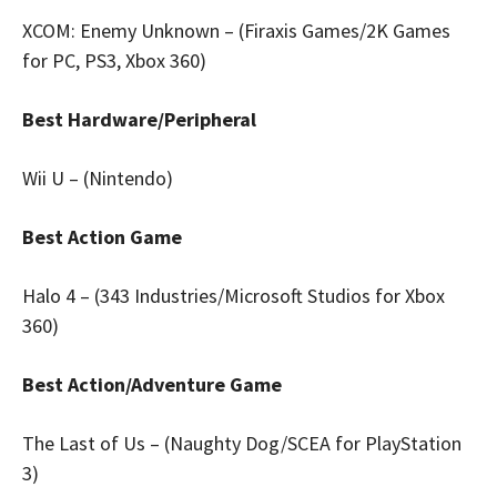
XCOM: Enemy Unknown – (Firaxis Games/2K Games
for PC, PS3, Xbox 360)
Best Hardware/Peripheral
Wii U – (Nintendo)
Best Action Game
Halo 4 – (343 Industries/Microsoft Studios for Xbox
360)
Best Action/Adventure Game
The Last of Us – (Naughty Dog/SCEA for PlayStation
3)