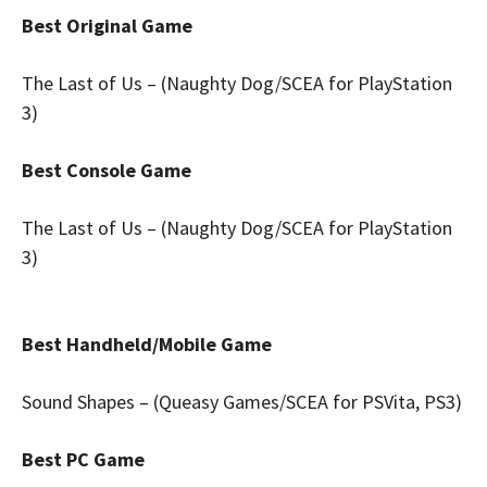
Best Original Game
The Last of Us – (Naughty Dog/SCEA for PlayStation
3)
Best Console Game
The Last of Us – (Naughty Dog/SCEA for PlayStation
3)
Best Handheld/Mobile Game
Sound Shapes – (Queasy Games/SCEA for PSVita, PS3)
Best PC Game