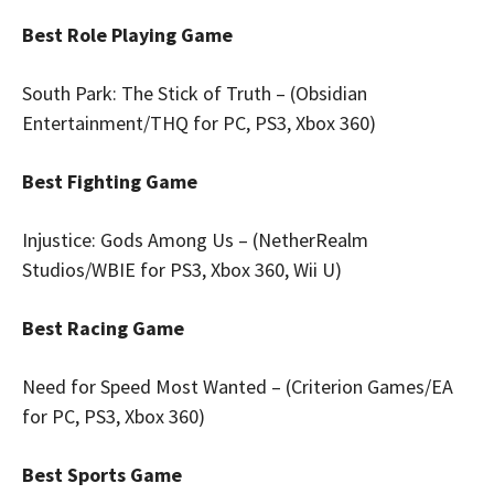
Best Role Playing Game
South Park: The Stick of Truth – (Obsidian
Entertainment/THQ for PC, PS3, Xbox 360)
Best Fighting Game
Injustice: Gods Among Us – (NetherRealm
Studios/WBIE for PS3, Xbox 360, Wii U)
Best Racing Game
Need for Speed Most Wanted – (Criterion Games/EA
for PC, PS3, Xbox 360)
Best Sports Game