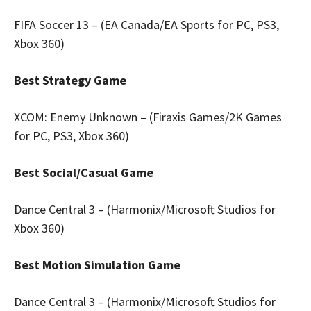
FIFA Soccer 13 – (EA Canada/EA Sports for PC, PS3,
Xbox 360)
Best Strategy Game
XCOM: Enemy Unknown – (Firaxis Games/2K Games
for PC, PS3, Xbox 360)
Best Social/Casual Game
Dance Central 3 – (Harmonix/Microsoft Studios for
Xbox 360)
Best Motion Simulation Game
Dance Central 3 – (Harmonix/Microsoft Studios for