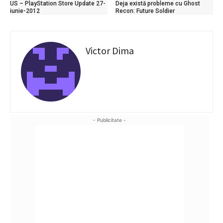
US – PlayStation Store Update 27-
Deja există probleme cu Ghost
iunie-2012
Recon: Future Soldier
Victor Dima
- Publicitate -