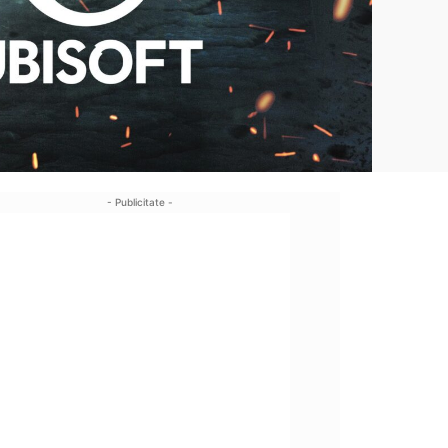
- Publicitate -