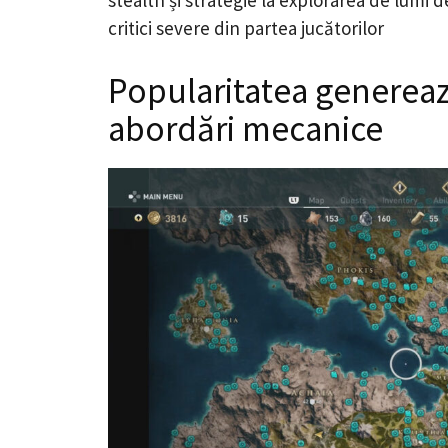
critici severe din partea jucătorilor
Popularitatea generează
abordări mecanice