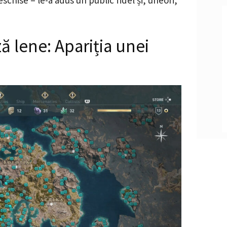
 lene: Apariția unei