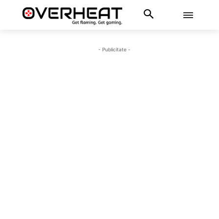
- Publicitate -