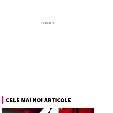
- Publicitate -
CELE MAI NOI ARTICOLE