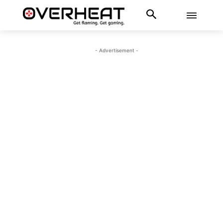
- Advertisement -