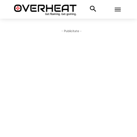
- Publicitate -