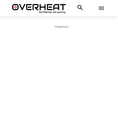
- Publicitate -