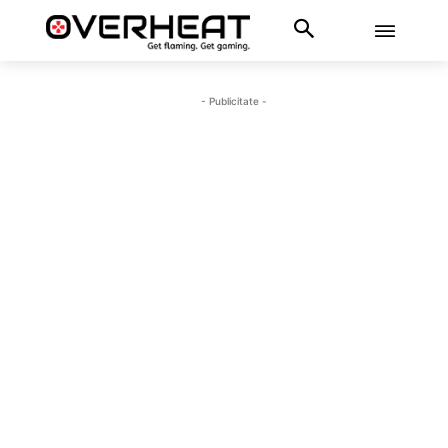
- Publicitate -