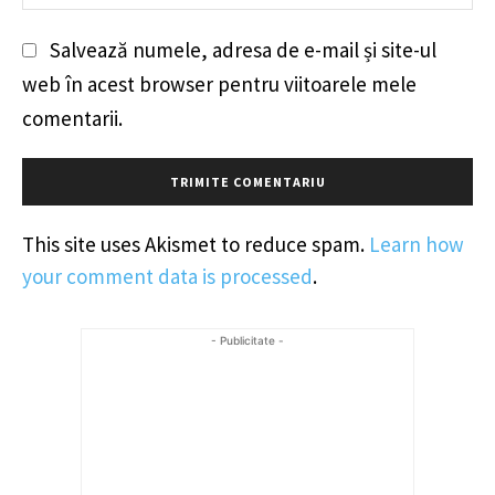
Salvează numele, adresa de e-mail și site-ul
web în acest browser pentru viitoarele mele
comentarii.
This site uses Akismet to reduce spam.
Learn how
your comment data is processed
.
- Publicitate -