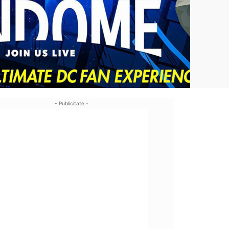
- Publicitate -