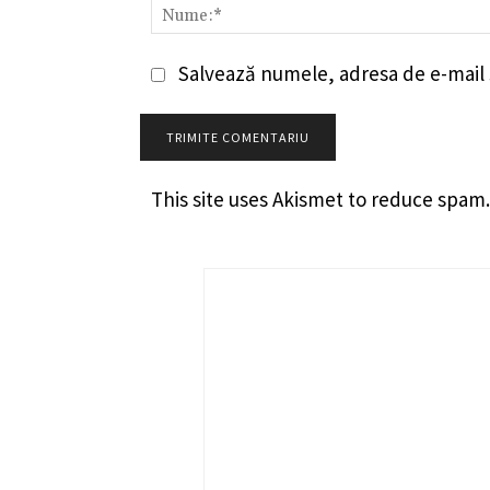
Salvează numele, adresa de e-mail ș
This site uses Akismet to reduce spam