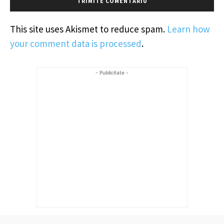
This site uses Akismet to reduce spam.
Learn how
your comment data is processed
.
- Publicitate -