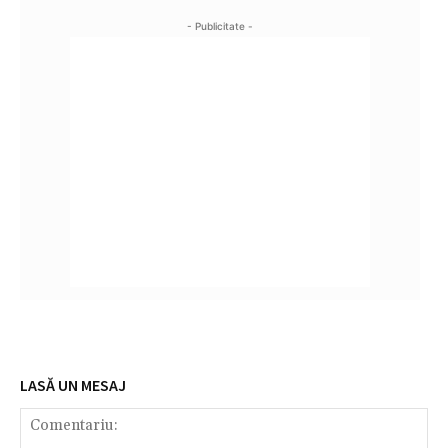
- Publicitate -
LASĂ UN MESAJ