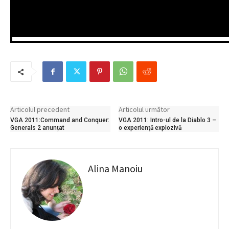
Articolul precedent
Articolul următor
VGA 2011:Command and Conquer:
VGA 2011: Intro-ul de la Diablo 3 –
Generals 2 anunțat
o experienţă explozivă
Alina Manoiu