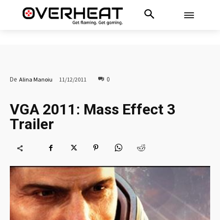
0
De
Alina Manoiu
11/12/2011
VGA 2011: Mass Effect 3
Trailer