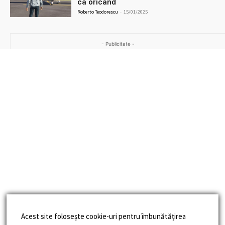
ca oricând
Roberto Teodorescu
-
15/01/2025
- Publicitate -
Acest site folosește cookie-uri pentru îmbunătățirea