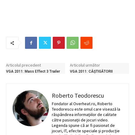
Articolul precedent
Articolul următor
VGA 2011: Mass Effect 3 Trailer
VGA 2011: CÂȘTIGĂTORII
Roberto Teodorescu
Fondator al Overheat.ro, Roberto
Teodorescu este omul care visează la
răspândirea informaţiilor de calitate
către pasionaţii de jocuri video.
Legenda spune că ar fi pasionat de
jocuri, IT, efecte speciale şi producţie