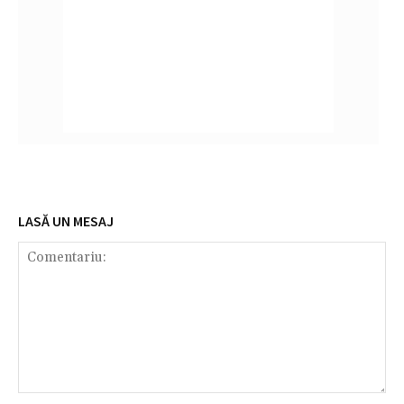
LASĂ UN MESAJ