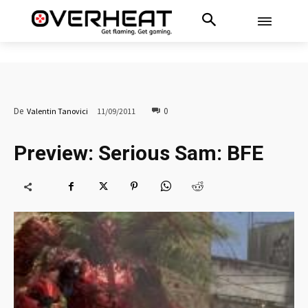
0
De
Valentin Tanovici
11/09/2011
Preview: Serious Sam: BFE