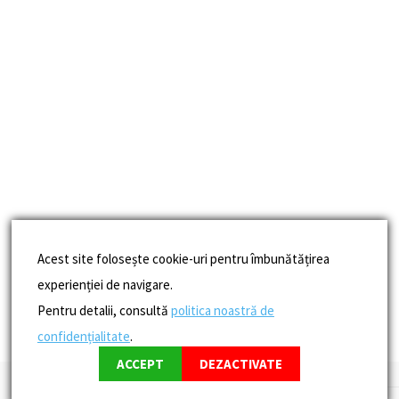
Acest site folosește cookie-uri pentru îmbunătățirea
experienției de navigare.
Pentru detalii, consultă
politica noastră de
confidențialitate
.
ACCEPT
DEZACTIVATE