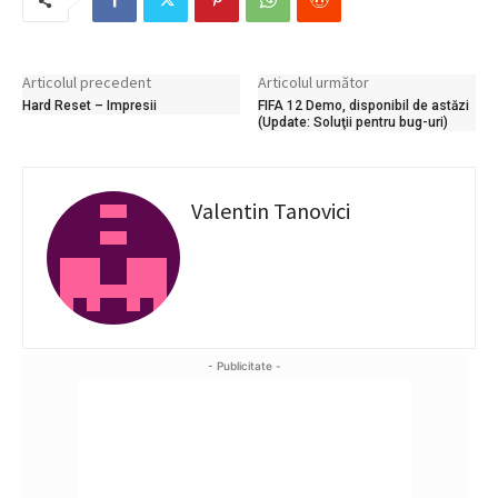
Articolul precedent
Articolul următor
Hard Reset – Impresii
FIFA 12 Demo, disponibil de astăzi
(Update: Soluţii pentru bug-uri)
Valentin Tanovici
- Publicitate -