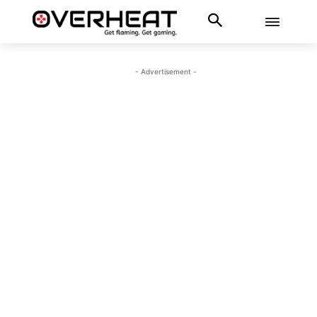
- Advertisement -