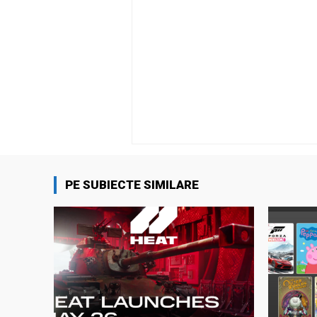
PE SUBIECTE SIMILARE