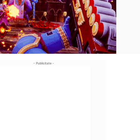
- Publicitate -