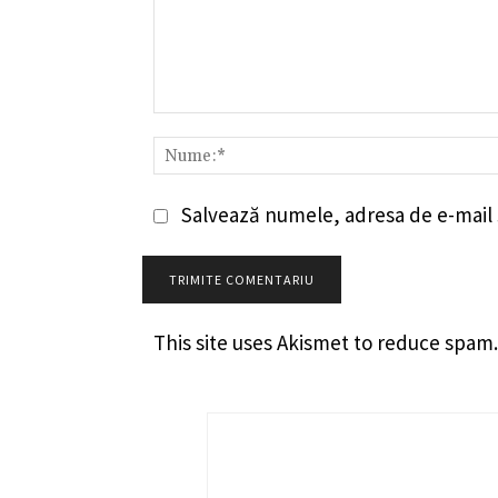
Comentariu:
Salvează numele, adresa de e-mail ș
This site uses Akismet to reduce spam