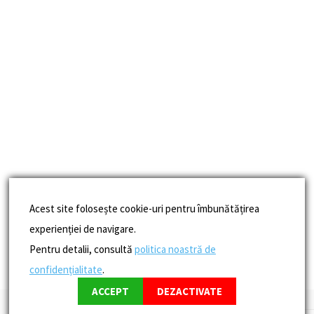
Acest site folosește cookie-uri pentru îmbunătățirea
experienției de navigare.
Pentru detalii, consultă
politica noastră de
confidențialitate
.
ACCEPT
DEZACTIVATE