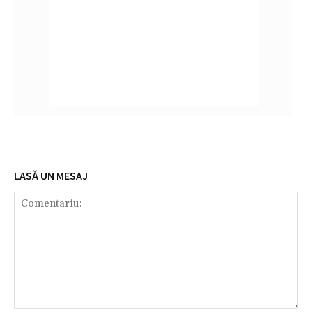
LASĂ UN MESAJ