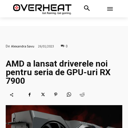
0
De
Alexandra Savu
26/01/2023
AMD a lansat driverele noi
pentru seria de GPU-uri RX
7900