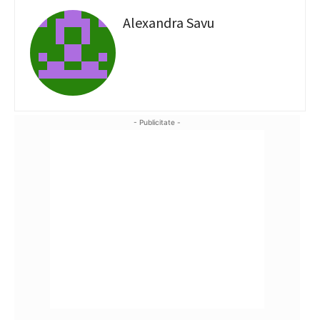
Alexandra Savu
- Publicitate -