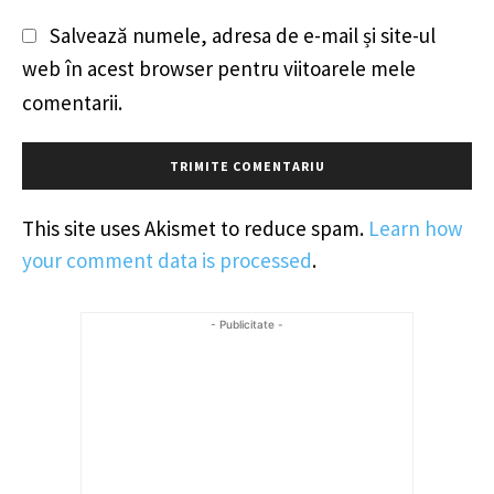
Salvează numele, adresa de e-mail și site-ul
web în acest browser pentru viitoarele mele
comentarii.
This site uses Akismet to reduce spam.
Learn how
your comment data is processed
.
- Publicitate -