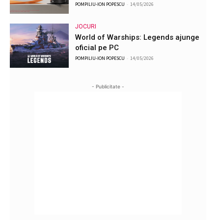
POMPILIU-ION POPESCU
-
14/05/2026
JOCURI
World of Warships: Legends ajunge
oficial pe PC
POMPILIU-ION POPESCU
-
14/05/2026
- Publicitate -