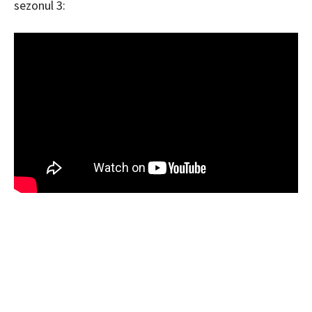
sezonul 3: