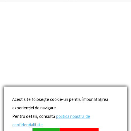
Acest site folosește cookie-uri pentru îmbunătățirea
experienției de navigare.
Pentru detalii, consultă
politica noastră de
confidențialitate
.