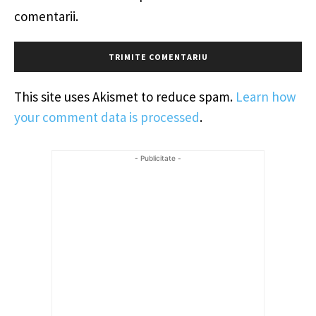
comentarii.
This site uses Akismet to reduce spam.
Learn how
your comment data is processed
.
- Publicitate -