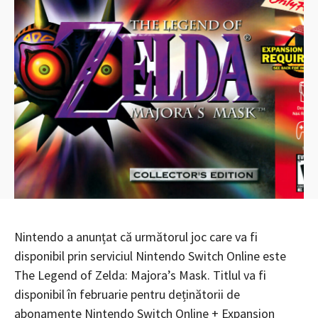
Nintendo a anunțat că următorul joc care va fi
disponibil prin serviciul Nintendo Switch Online este
The Legend of Zelda: Majora’s Mask. Titlul va fi
disponibil în februarie pentru deținătorii de
abonamente Nintendo Switch Online + Expansion