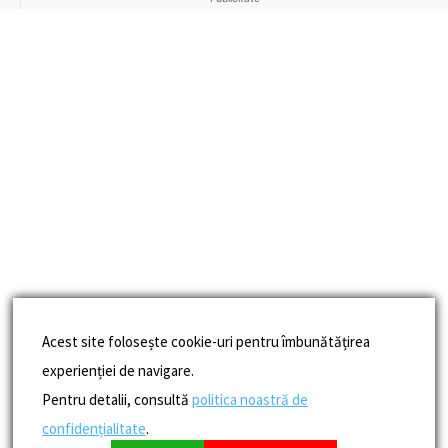
Acest site folosește cookie-uri pentru îmbunătățirea
experienției de navigare.
Pentru detalii, consultă
politica noastră de
confidențialitate
.