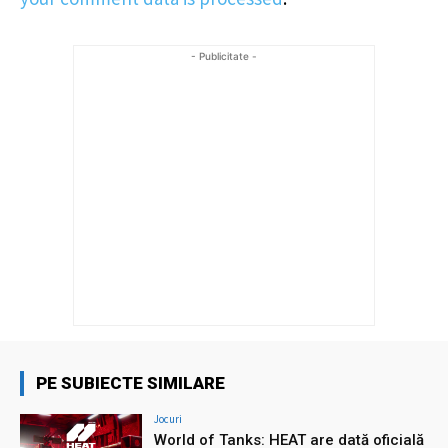
- Publicitate -
PE SUBIECTE SIMILARE
Jocuri
World of Tanks: HEAT are dată oficială