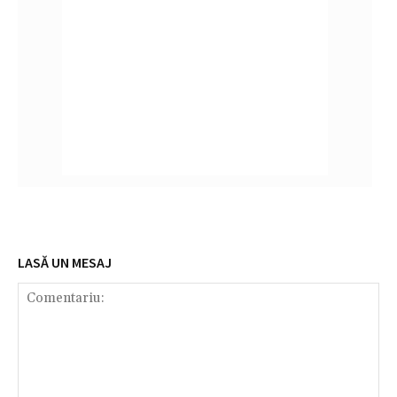
LASĂ UN MESAJ