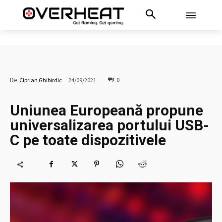
0
De
Ciprian Ghibirdic
24/09/2021
Uniunea Europeană propune
universalizarea portului USB-
C pe toate dispozitivele