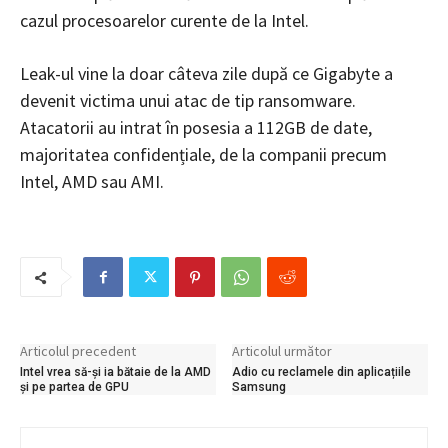
cazul procesoarelor curente de la Intel.
Leak-ul vine la doar câteva zile după ce Gigabyte a
devenit victima unui atac de tip ransomware.
Atacatorii au intrat în posesia a 112GB de date,
majoritatea confidențiale, de la companii precum
Intel, AMD sau AMI.
Articolul precedent
Articolul următor
Intel vrea să-și ia bătaie de la AMD
Adio cu reclamele din aplicațiile
și pe partea de GPU
Samsung