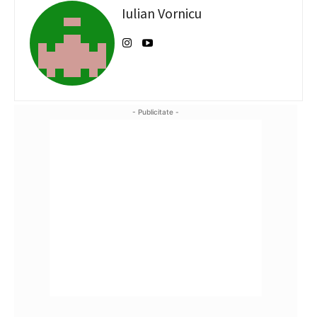
Iulian Vornicu
- Publicitate -