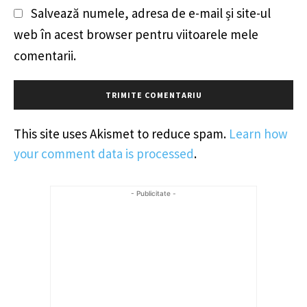
Salvează numele, adresa de e-mail și site-ul
web în acest browser pentru viitoarele mele
comentarii.
This site uses Akismet to reduce spam.
Learn how
your comment data is processed
.
- Publicitate -