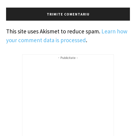
This site uses Akismet to reduce spam.
Learn how
your comment data is processed
.
- Publicitate -