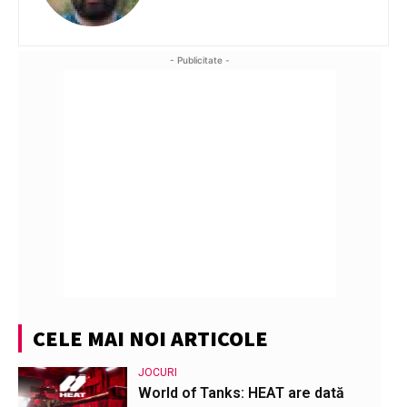
- Publicitate -
CELE MAI NOI ARTICOLE
JOCURI
World of Tanks: HEAT are dată