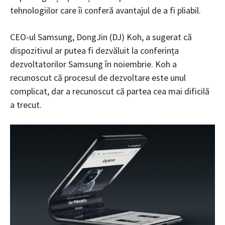
tehnologiilor care îi conferă avantajul de a fi pliabil.
CEO-ul Samsung, DongJin (DJ) Koh, a sugerat că
dispozitivul ar putea fi dezvăluit la conferința
dezvoltatorilor Samsung în noiembrie. Koh a
recunoscut că procesul de dezvoltare este unul
complicat, dar a recunoscut că partea cea mai dificilă
a trecut.