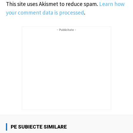
This site uses Akismet to reduce spam.
Learn how
your comment data is processed
.
- Publicitate -
PE SUBIECTE SIMILARE