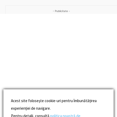
- Publicitate -
Acest site folosește cookie-uri pentru îmbunătățirea
experienției de navigare.
Pentru detalii, consultă
politica noastră de