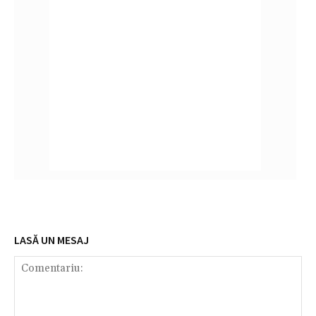
LASĂ UN MESAJ