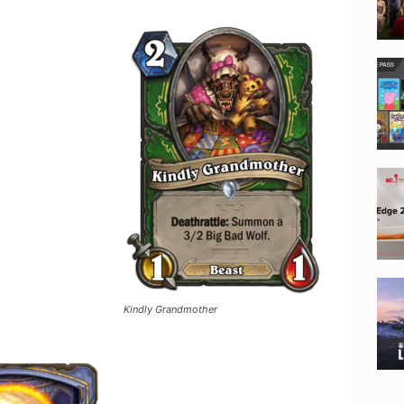
Kindly Grandmother