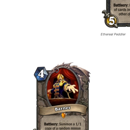
Ethereal Peddler