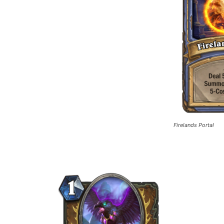
Firelands Portal