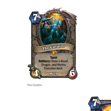
The Curator