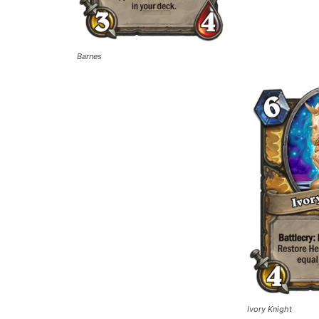
Barnes
Ivory Knight