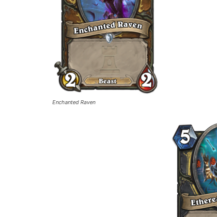
Enchanted Raven