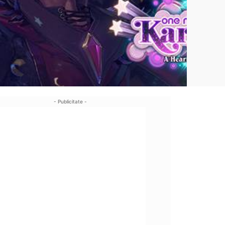
- Publicitate -