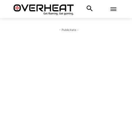
- Publicitate -