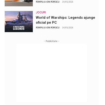
POMPILIU-ION POPESCU
-
14/05/2026
JOCURI
World of Warships: Legends ajunge
oficial pe PC
POMPILIU-ION POPESCU
-
14/05/2026
- Publicitate -