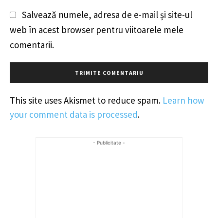
Salvează numele, adresa de e-mail și site-ul
web în acest browser pentru viitoarele mele
comentarii.
This site uses Akismet to reduce spam.
Learn how
your comment data is processed
.
- Publicitate -