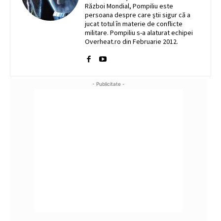
Război Mondial, Pompiliu este
persoana despre care ştii sigur că a
jucat totul în materie de conflicte
militare. Pompiliu s-a alaturat echipei
Overheat.ro din Februarie 2012.
- Publicitate -