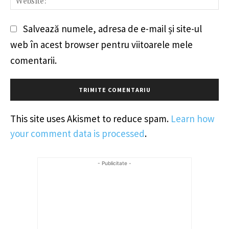
Salvează numele, adresa de e-mail și site-ul
web în acest browser pentru viitoarele mele
comentarii.
This site uses Akismet to reduce spam.
Learn how
your comment data is processed
.
- Publicitate -