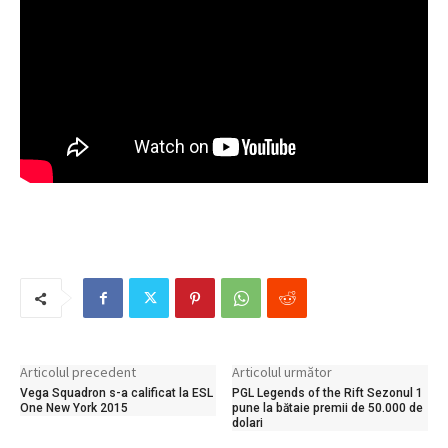
Articolul precedent
Articolul următor
Vega Squadron s-a calificat la ESL
PGL Legends of the Rift Sezonul 1
One New York 2015
pune la bătaie premii de 50.000 de
dolari