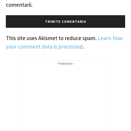
comentarii.
This site uses Akismet to reduce spam.
Learn how
your comment data is processed
.
- Publicitate -