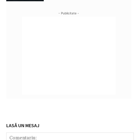
- Publicitate -
LASĂ UN MESAJ