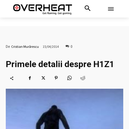
0
De
Cristian Murărescu
15/04/2014
Primele detalii despre H1Z1