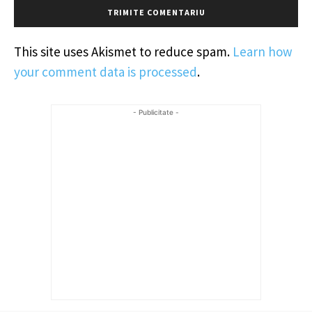
This site uses Akismet to reduce spam.
Learn how
your comment data is processed
.
- Publicitate -