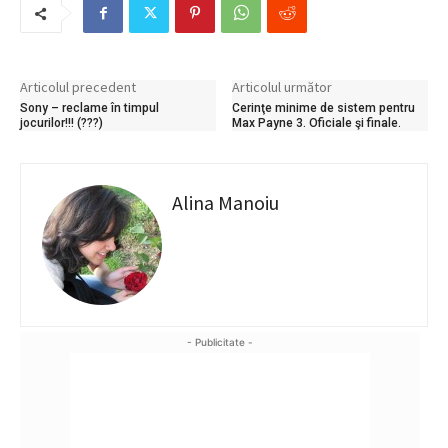
Articolul precedent
Articolul următor
Sony – reclame în timpul
Cerinţe minime de sistem pentru
jocurilor!!! (???)
Max Payne 3. Oficiale şi finale.
Alina Manoiu
- Publicitate -