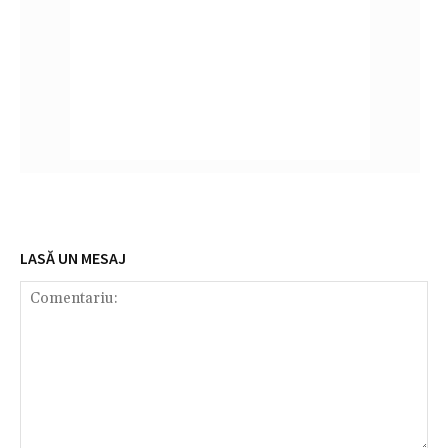
LASĂ UN MESAJ