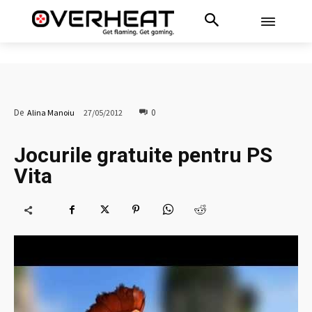
0
De
Alina Manoiu
27/05/2012
Jocurile gratuite pentru PS
Vita