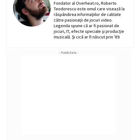
Fondator al Overheat.ro, Roberto
Teodorescu este omul care visează la
răspândirea informaţiilor de calitate
către pasionaţii de jocuri video.
Legenda spune că ar fi pasionat de
jocuri, IT, efecte speciale şi producţie
muzicală. Şi cică ar fi născut prin '89.
- Publicitate -