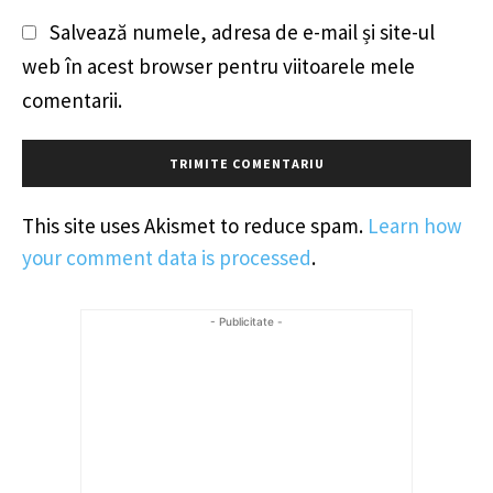
Salvează numele, adresa de e-mail și site-ul
web în acest browser pentru viitoarele mele
comentarii.
This site uses Akismet to reduce spam.
Learn how
your comment data is processed
.
- Publicitate -