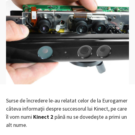
Surse de încredere le-au relatat celor de la Eurogamer
câteva informaţii despre succesorul lui Kinect, pe care
îl vom numi
Kinect 2
până nu se dovedeşte a primi un
alt nume.