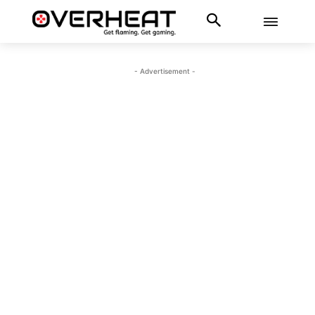
- Advertisement -