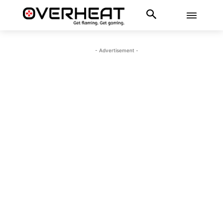
- Advertisement -