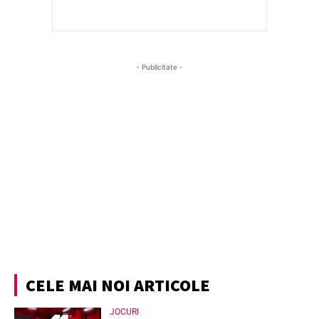
- Publicitate -
CELE MAI NOI ARTICOLE
JOCURI