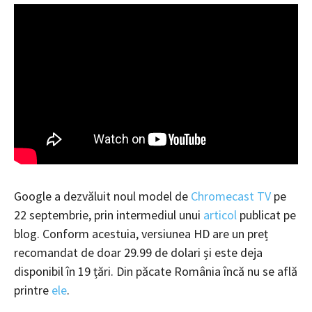
Google a dezvăluit noul model de
Chromecast TV
pe
22 septembrie, prin intermediul unui
articol
publicat pe
blog. Conform acestuia, versiunea HD are un preț
recomandat de doar 29.99 de dolari și este deja
disponibil în 19 țări. Din păcate România încă nu se află
printre
ele
.