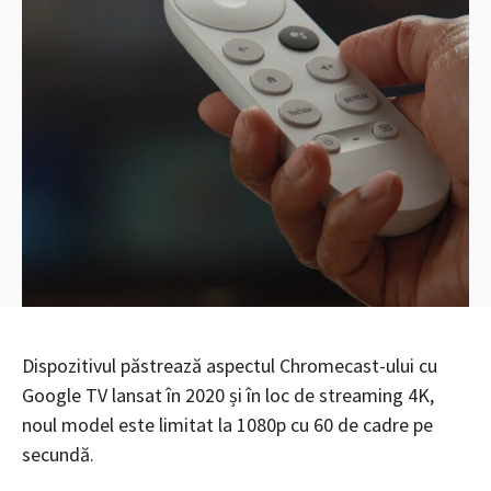
Dispozitivul păstrează aspectul Chromecast-ului cu
Google TV lansat în 2020 și în loc de streaming 4K,
noul model este limitat la 1080p cu 60 de cadre pe
secundă.