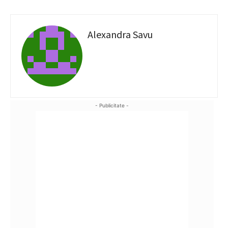
Alexandra Savu
- Publicitate -