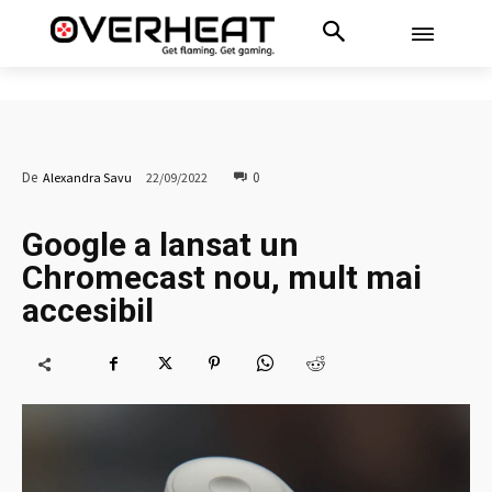
0
De
Alexandra Savu
22/09/2022
Google a lansat un
Chromecast nou, mult mai
accesibil