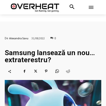
0
De
Alexandra Savu
31/08/2022
Samsung lansează un nou…
extraterestru?