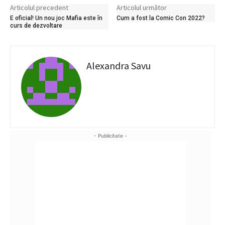
Articolul precedent
Articolul următor
E oficial! Un nou joc Mafia este în
Cum a fost la Comic Con 2022?
curs de dezvoltare
Alexandra Savu
- Publicitate -