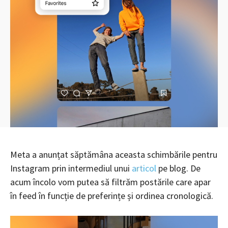
Meta a anunțat săptămâna aceasta schimbările pentru
Instagram prin intermediul unui
articol
pe blog. De
acum încolo vom putea să filtrăm postările care apar
în feed în funcție de preferințe și ordinea cronologică.