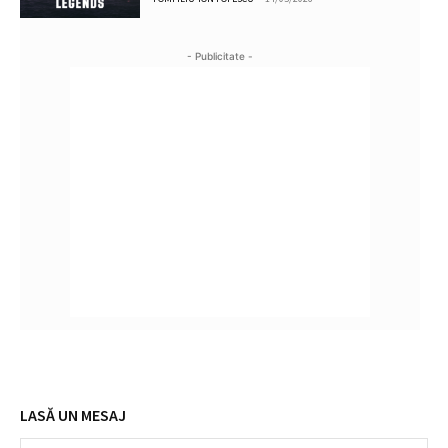
- Publicitate -
LASĂ UN MESAJ