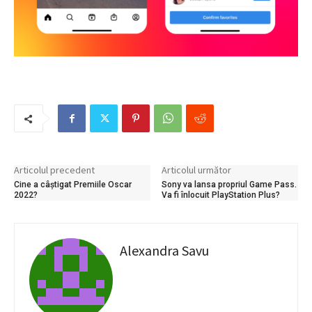
Articolul precedent
Articolul următor
Cine a câștigat Premiile Oscar
Sony va lansa propriul Game Pass.
2022?
Va fi înlocuit PlayStation Plus?
Alexandra Savu