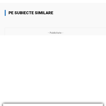
PE SUBIECTE SIMILARE
- Publicitate -