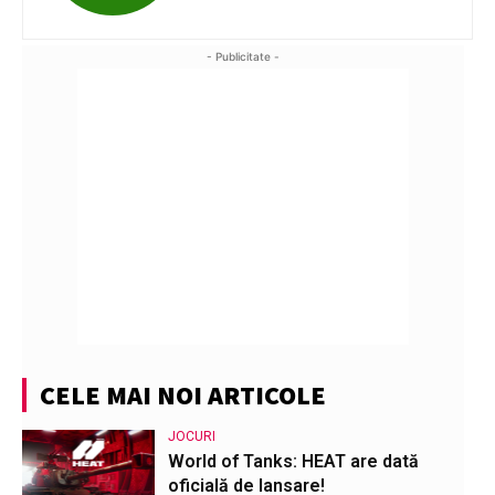
- Publicitate -
CELE MAI NOI ARTICOLE
JOCURI
World of Tanks: HEAT are dată
oficială de lansare!