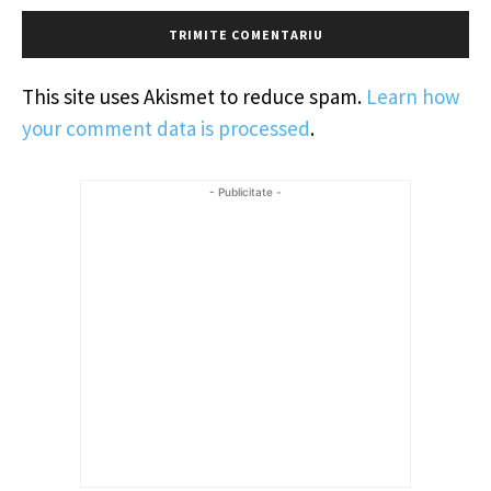
This site uses Akismet to reduce spam.
Learn how
your comment data is processed
.
- Publicitate -