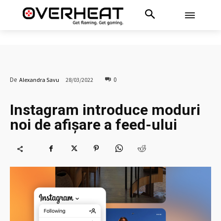
0
De
Alexandra Savu
28/03/2022
Instagram introduce moduri
noi de afișare a feed-ului