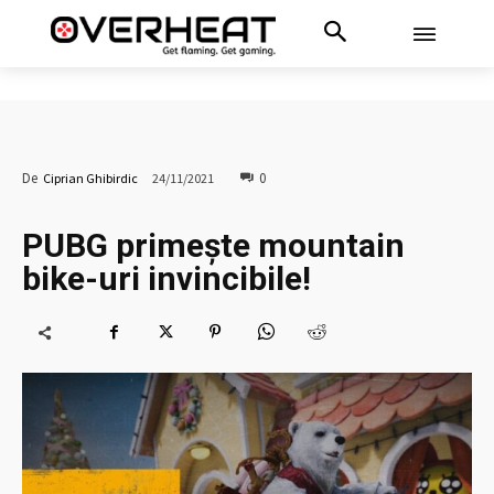
0
De
Ciprian Ghibirdic
24/11/2021
PUBG primește mountain
bike-uri invincibile!