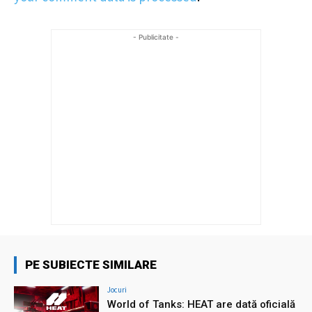
- Publicitate -
PE SUBIECTE SIMILARE
Jocuri
World of Tanks: HEAT are dată oficială