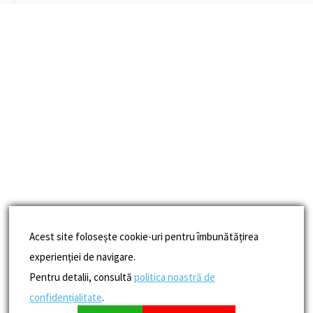
Acest site folosește cookie-uri pentru îmbunătățirea
experienției de navigare.
Pentru detalii, consultă
politica noastră de
confidențialitate
.