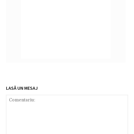
LASĂ UN MESAJ