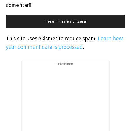
comentarii.
This site uses Akismet to reduce spam.
Learn how
your comment data is processed
.
- Publicitate -