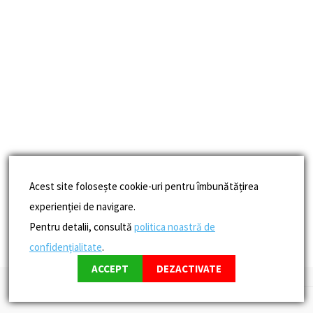
Acest site folosește cookie-uri pentru îmbunătățirea
experienției de navigare.
Pentru detalii, consultă
politica noastră de
confidențialitate
.
ACCEPT
DEZACTIVATE