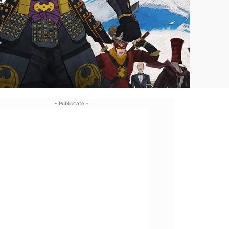
- Publicitate -