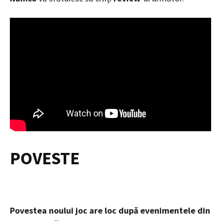
POVESTE
Povestea noului joc are loc după evenimentele din