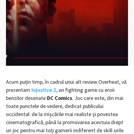
Acum puţin timp, în cadrul unui alt review Overheat, vă
prezentam
Injustice 2
, un fighting game cu eroii
benzilor desenate
DC Comics
. Joc care este, din mai
toate punctele de vedere, dedicat publicului
occidental: de la mişcările mai realiste şi povestea
cinematografică, până la promovarea acestuia drept
un joc pentru mai toţi gamerii indiferent de skill-urile