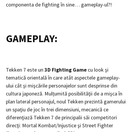
componenta de fighting în sine… gameplay-ul?!
GAMEPLAY:
Tekken 7 este un
3D Fighting Game
cu look şi
tematică orientală în care atât aspectele gameplay-
ului cât şi mişcările personajelor sunt desprinse din
cultura japoneză. Mulțumită posibilităţii de a mişca în
plan lateral personajul, noul Tekken prezintă gamerului
un spaţiu de joc în trei dimensiuni, mecanică ce
diferenţiază Tekken 7 de principalii săi competitori
direcţi: Mortal Kombat/Injustice şi Street Fighter