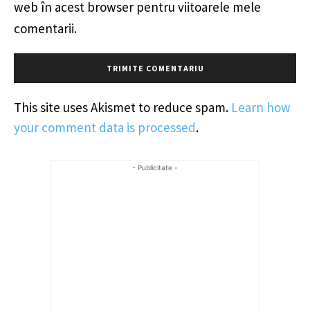
web în acest browser pentru viitoarele mele
comentarii.
This site uses Akismet to reduce spam.
Learn how
your comment data is processed
.
- Publicitate -