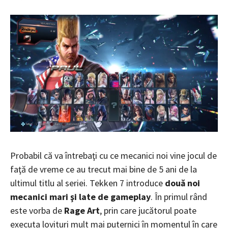
Probabil că va întrebaţi cu ce mecanici noi vine jocul de
faţă de vreme ce au trecut mai bine de 5 ani de la
ultimul titlu al seriei. Tekken 7 introduce
două noi
mecanici mari şi late de gameplay
. În primul rând
este vorba de
Rage Art
, prin care jucătorul poate
executa lovituri mult mai puternici în momentul în care