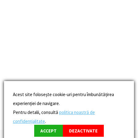
Acest site folosește cookie-uri pentru îmbunătățirea
experienției de navigare.
Pentru detalii, consultă
politica noastră de
confidențialitate
.
ACCEPT
DEZACTIVATE