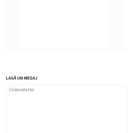
LASĂ UN MESAJ