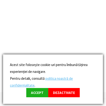
Acest site folosește cookie-uri pentru îmbunătățirea
experienției de navigare.
Pentru detalii, consultă
politica noastră de
confidențialitate
.
ACCEPT
DEZACTIVATE