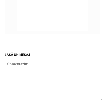
LASĂ UN MESAJ
Comentariu: