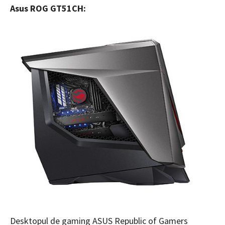
Asus ROG GT51CH:
Desktopul de gaming ASUS Republic of Gamers