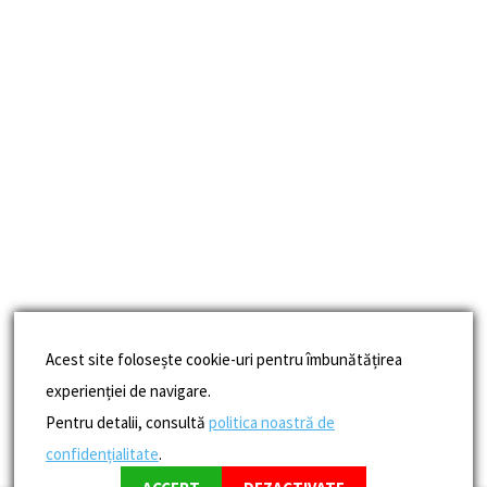
Acest site folosește cookie-uri pentru îmbunătățirea
experienției de navigare.
Pentru detalii, consultă
politica noastră de
confidențialitate
.