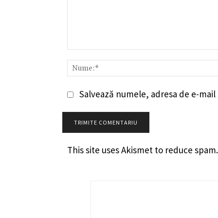
Comentariu:
Salvează numele, adresa de e-mail ș
This site uses Akismet to reduce spam