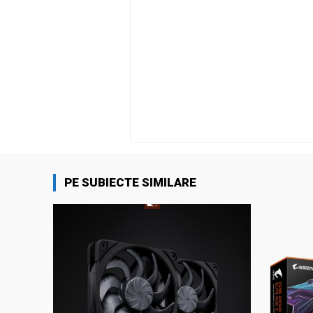
PE SUBIECTE SIMILARE