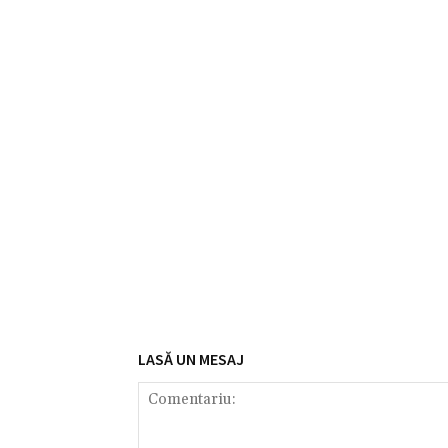
LASĂ UN MESAJ