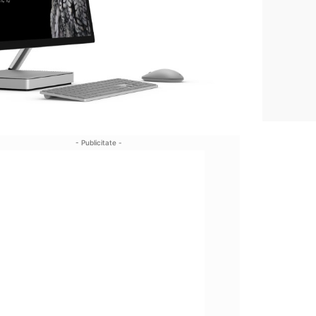
- Publicitate -