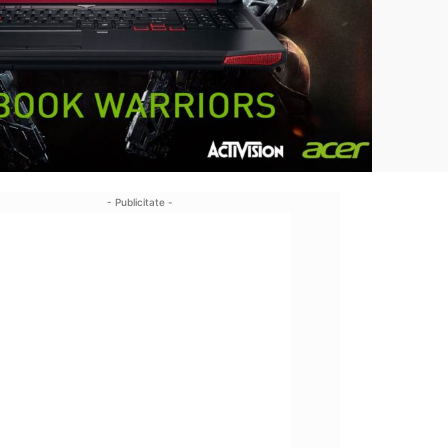
- Publicitate -