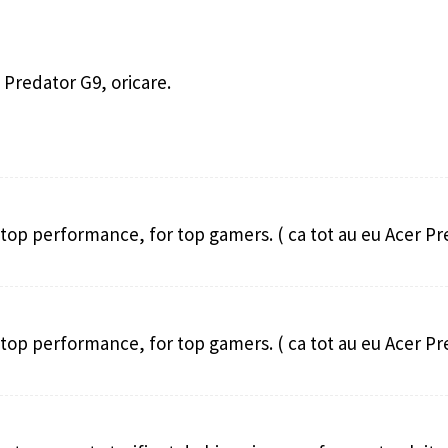
 Predator G9, oricare.
 top performance, for top gamers. ( ca tot au eu Acer Pr
 top performance, for top gamers. ( ca tot au eu Acer Pr