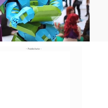
- Publicitate -