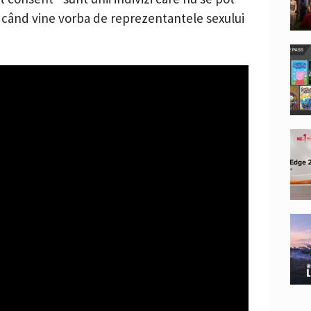
 când vine vorba de reprezentantele sexului