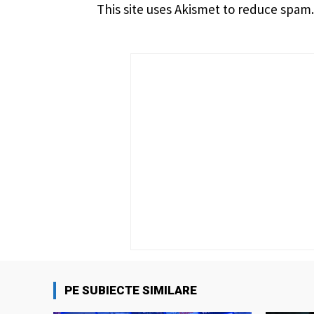
This site uses Akismet to reduce spam
PE SUBIECTE SIMILARE